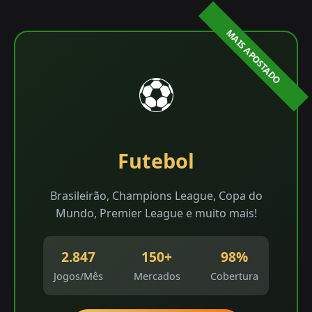
⚽
Futebol
Brasileirão, Champions League, Copa do
Mundo, Premier League e muito mais!
2.847
150+
98%
Jogos/Mês
Mercados
Cobertura