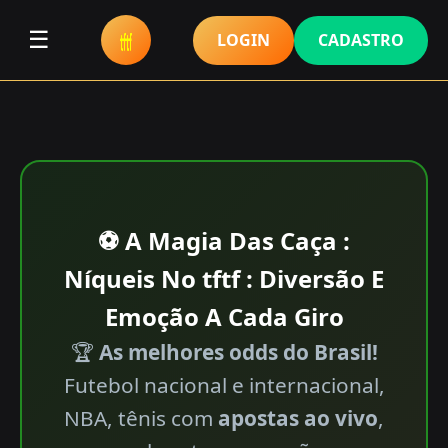
☰
LOGIN
CADASTRO
⚽ A Magia Das Caça :
Níqueis No tftf : Diversão E
Emoção A Cada Giro
🏆
As melhores odds do Brasil!
Futebol nacional e internacional,
NBA, tênis com
apostas ao vivo
,