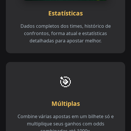
Estatísticas
Dados completos dos times, histórico de
confrontos, forma atual e estatísticas
detalhadas para apostar melhor.
🎯
Múltiplas
Combine várias apostas em um bilhete só e
multiplique seus ganhos com odds
combinadas até 1000x.