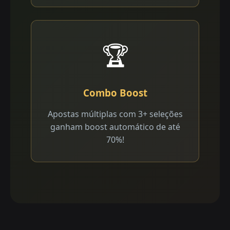
🏆
Combo Boost
Apostas múltiplas com 3+ seleções
ganham boost automático de até
70%!