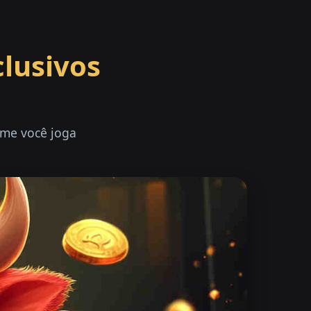
clusivos
rme você joga