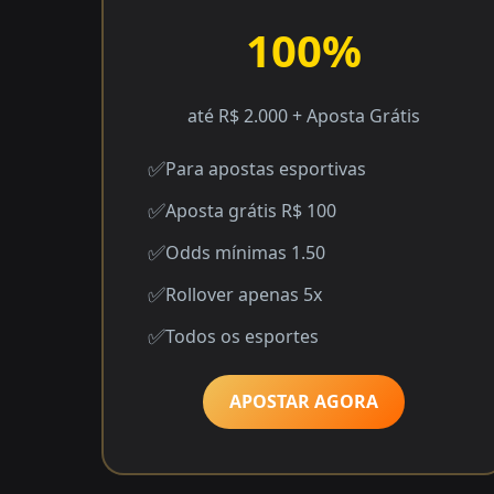
100%
até R$ 2.000 + Aposta Grátis
Para apostas esportivas
Aposta grátis R$ 100
Odds mínimas 1.50
Rollover apenas 5x
Todos os esportes
APOSTAR AGORA