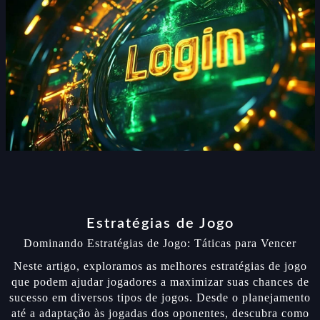
Estratégias de Jogo
Dominando Estratégias de Jogo: Táticas para Vencer
Neste artigo, exploramos as melhores estratégias de jogo
que podem ajudar jogadores a maximizar suas chances de
sucesso em diversos tipos de jogos. Desde o planejamento
até a adaptação às jogadas dos oponentes, descubra como