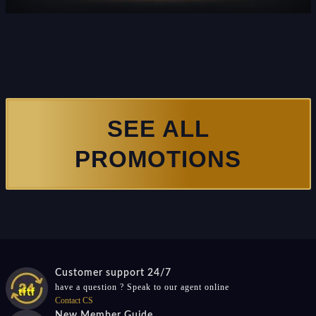
SEE ALL
PROMOTIONS
Customer support 24/7
have a question ? Speak to our agent online
Contact CS
New Member Guide