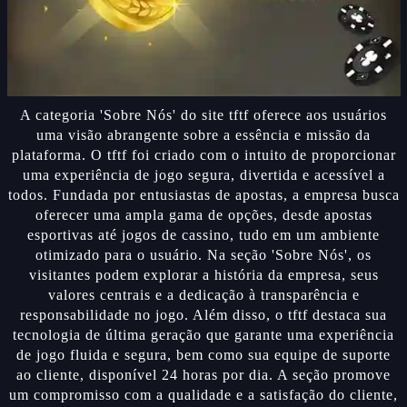
A categoria 'Sobre Nós' do site tftf oferece aos usuários
uma visão abrangente sobre a essência e missão da
plataforma. O tftf foi criado com o intuito de proporcionar
uma experiência de jogo segura, divertida e acessível a
todos. Fundada por entusiastas de apostas, a empresa busca
oferecer uma ampla gama de opções, desde apostas
esportivas até jogos de cassino, tudo em um ambiente
otimizado para o usuário. Na seção 'Sobre Nós', os
visitantes podem explorar a história da empresa, seus
valores centrais e a dedicação à transparência e
responsabilidade no jogo. Além disso, o tftf destaca sua
tecnologia de última geração que garante uma experiência
de jogo fluida e segura, bem como sua equipe de suporte
ao cliente, disponível 24 horas por dia. A seção promove
um compromisso com a qualidade e a satisfação do cliente,