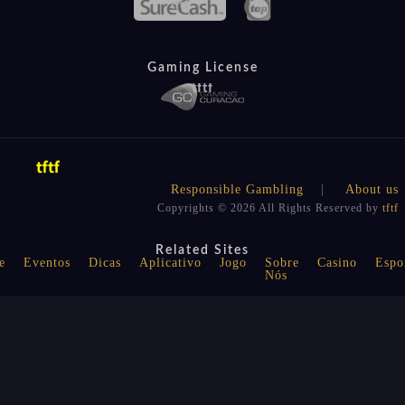
Gaming License
Responsible Gambling
About us
Copyrights © 2026 All Rights Reserved by
tftf
Related Sites
e
Eventos
Dicas
Aplicativo
Jogo
Sobre
Casino
Espo
Nós