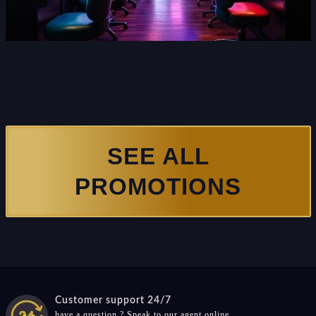
SEE ALL
PROMOTIONS
Customer support 24/7
have a question ? Speak to our agent online