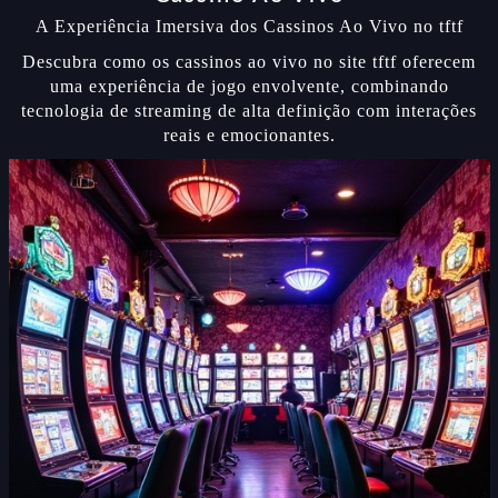
A Experiência Imersiva dos Cassinos Ao Vivo no tftf
Descubra como os cassinos ao vivo no site tftf oferecem
uma experiência de jogo envolvente, combinando
tecnologia de streaming de alta definição com interações
reais e emocionantes.