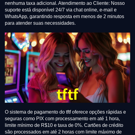
nenhuma taxa adicional. Atendimento ao Cliente: Nosso
suporte está disponível 24/7 via chat online, e-mail e
WhatsApp, garantindo resposta em menos de 2 minutos
para atender suas necessidades.
O sistema de pagamento do tftf oferece opções rápidas e
seguras como PIX com processamento em até 1 hora,
limite mínimo de R$10 e taxa de 0%. Cartões de crédito
são processados em até 2 horas com limite máximo de