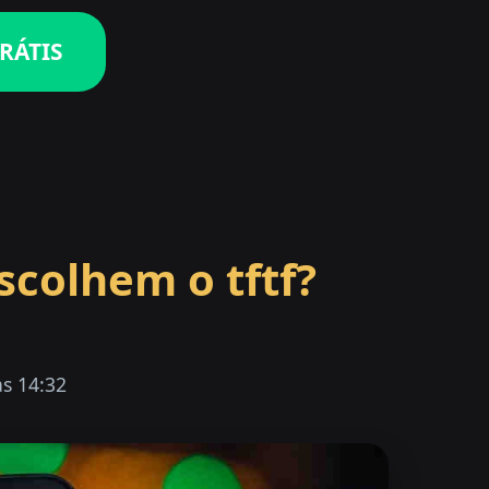
RÁTIS
scolhem o tftf?
às 14:32