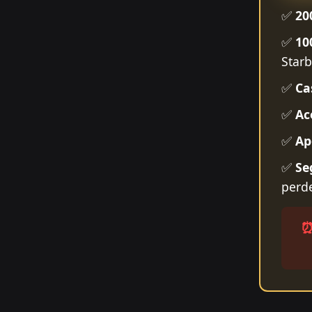
✅
20
✅
10
Starb
✅
Ca
✅
Ac
✅
Ap
✅
Se
perde
⏰