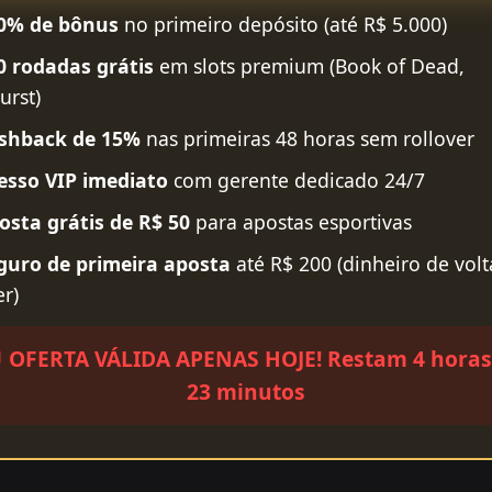
0% de bônus
no primeiro depósito (até R$ 5.000)
0 rodadas grátis
em slots premium (Book of Dead,
urst)
shback de 15%
nas primeiras 48 horas sem rollover
esso VIP imediato
com gerente dedicado 24/7
osta grátis de R$ 50
para apostas esportivas
guro de primeira aposta
até R$ 200 (dinheiro de volt
r)
 OFERTA VÁLIDA APENAS HOJE! Restam 4 horas
23 minutos