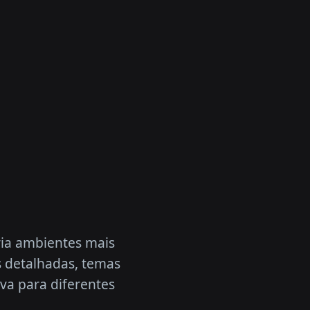
cria ambientes mais
es detalhadas, temas
va para diferentes