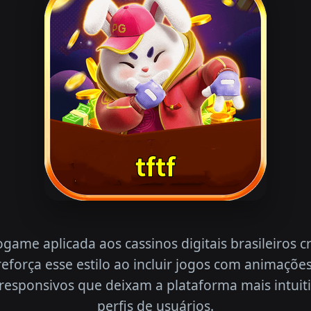
ogame aplicada aos cassinos digitais brasileiros 
 reforça esse estilo ao incluir jogos com animaçõ
 responsivos que deixam a plataforma mais intuiti
perfis de usuários.