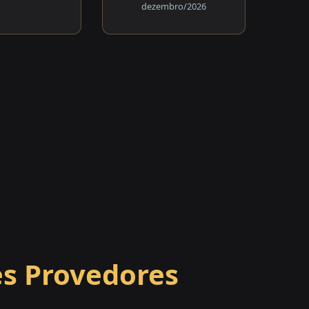
dezembro/2026
es Provedores