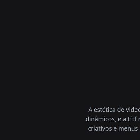
A estética de vide
dinâmicos, e a tftf
criativos e menus