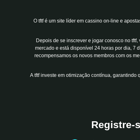
O tftf é um site líder em cassino on-line e apos
Depois de se inscrever e jogar conosco no tft
mercado e está disponível 24 horas por dia, 7
recompensamos os novos membros com os melhore
A tftf investe em otimização contínua, garantin
Registre-s