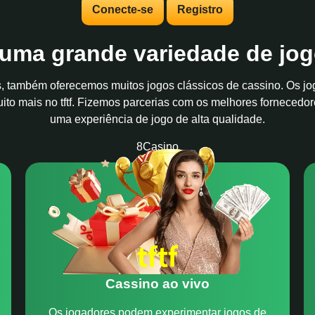
Conecte-se
Registro
e uma grande variedade de jo
s, também oferecemos muitos jogos clássicos de cassino. Os jo
ito mais no tftf. Fizemos parcerias com os melhores fornecedo
uma experiência de jogo de alta qualidade.
8Casino
Cassino ao vivo
Os jogadores podem experimentar jogos de