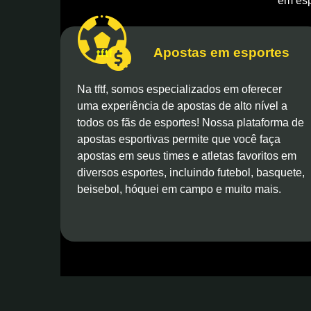
em esp
Apostas em esportes
Na tftf, somos especializados em oferecer
uma experiência de apostas de alto nível a
todos os fãs de esportes! Nossa plataforma de
apostas esportivas permite que você faça
apostas em seus times e atletas favoritos em
diversos esportes, incluindo futebol, basquete,
beisebol, hóquei em campo e muito mais.