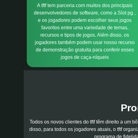
A tftf tem parceria com muitos dos principais
desenvolvedores de software, como a Slot pg ,
e os jogadores podem escolher seus jogos
favoritos entre uma variedade de temas,
recursos e tipos de jogos. Além disso, os
jogadores também podem usar nosso recurso
de demonstração gratuita para conferir esses
jogos de caça-níqueis
Pro
Todos os novos clientes do tftf têm direito a um
disso, para todos os jogadores atuais, o tftf o
programa de fidelid